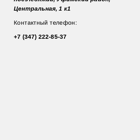
Центральная, 1 к1
Контактный телефон:
+7 (347) 222-85-37