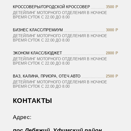
КРОССОВЕРЫ/ГОРОДСКОЙ КРОССОВЕР
3500
Р
ДЕТЕЙЛИНГ МОТОРНОГО ОТДЕЛЕНИЯ В НОЧНОЕ
ВРЕМЯ СУТОК С 22.00 ДО 8.00
БИЗНЕС КЛАСС/ПРЕМИУМ
3000
Р
ДЕТЕЙЛИНГ МОТОРНОГО ОТДЕЛЕНИЯ В НОЧНОЕ
ВРЕМЯ СУТОК С 22.00 ДО 8.00
ЭКОНОМ КЛАСС/БЮДЖЕТ
2800
Р
ДЕТЕЙЛИНГ МОТОРНОГО ОТДЕЛЕНИЯ В НОЧНОЕ
ВРЕМЯ СУТОК С 22.00 ДО 8.00
ВАЗ, КАЛИНА, ПРИОРА, ОТЕЧ.АВТО
2500
Р
ДЕТЕЙЛИНГ МОТОРНОГО ОТДЕЛЕНИЯ В НОЧНОЕ
ВРЕМЯ СУТОК С 22.00 ДО 8.00
КОНТАКТЫ
Адрес:
пос.Лебяжий, Уфимский район,