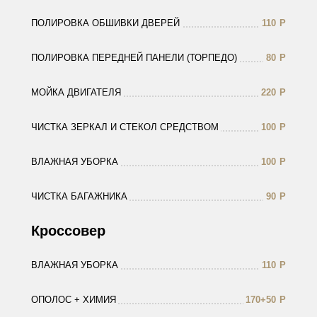
ПОЛИРОВКА ОБШИВКИ ДВЕРЕЙ
110
Р
ПОЛИРОВКА ПЕРЕДНЕЙ ПАНЕЛИ (ТОРПЕДО)
80
Р
МОЙКА ДВИГАТЕЛЯ
220
Р
ЧИСТКА ЗЕРКАЛ И СТЕКОЛ СРЕДСТВОМ
100
Р
ВЛАЖНАЯ УБОРКА
100
Р
ЧИСТКА БАГАЖНИКА
90
Р
Кроссовер
ВЛАЖНАЯ УБОРКА
110
Р
ОПОЛОС + ХИМИЯ
170+50
Р