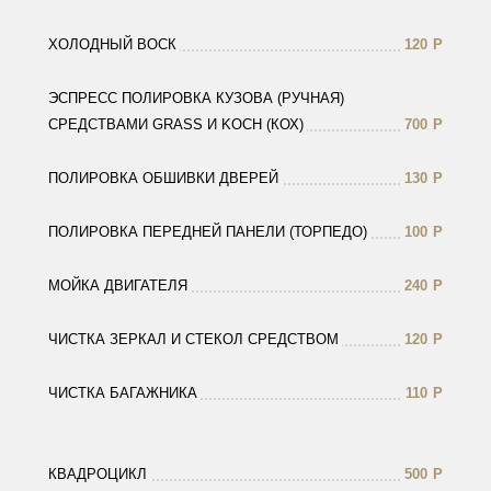
ХОЛОДНЫЙ ВОСК
120
Р
ЭСПРЕСС ПОЛИРОВКА КУЗОВА (РУЧНАЯ)
СРЕДСТВАМИ GRASS И KOCH (КОХ)
700
Р
ПОЛИРОВКА ОБШИВКИ ДВЕРЕЙ
130
Р
ПОЛИРОВКА ПЕРЕДНЕЙ ПАНЕЛИ (ТОРПЕДО)
100
Р
МОЙКА ДВИГАТЕЛЯ
240
Р
ЧИСТКА ЗЕРКАЛ И СТЕКОЛ СРЕДСТВОМ
120
Р
ЧИСТКА БАГАЖНИКА
110
Р
КВАДРОЦИКЛ
500
Р