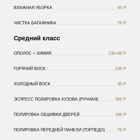
ВЛАЖНАЯ УБОРКА
80
Р
ЧИСТКА БАГАЖНИКА
70
Р
Средний класс
ОПОЛОС + ХИМИЯ
130+50
Р
ГОРЯЧИЙ ВОСК
230
Р
ХОЛОДНЫЙ ВОСК
90
Р
ЭСПРЕСС ПОЛИРОВКА КУЗОВА (РУЧНАЯ)
500
Р
ПОЛИРОВКА ОБШИВКИ ДВЕРЕЙ
100
Р
ПОЛИРОВКА ПЕРЕДНЕЙ ПАНЕЛИ (ТОРПЕДО)
70
Р