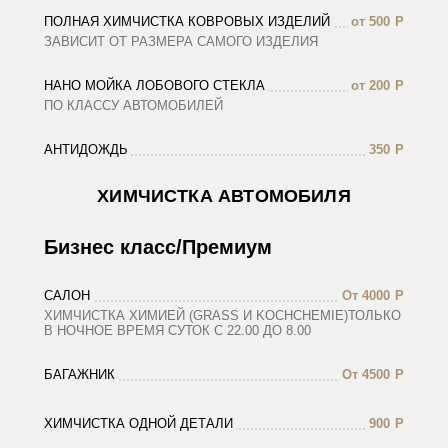
ПОЛНАЯ ХИМЧИСТКА КОВРОВЫХ ИЗДЕЛИЙ
от 500
Р
ЗАВИСИТ ОТ РАЗМЕРА САМОГО ИЗДЕЛИЯ
НАНО МОЙКА ЛОБОВОГО СТЕКЛА
от 200
Р
ПО КЛАССУ АВТОМОБИЛЕЙ
АНТИДОЖДЬ
350
Р
ХИМЧИСТКА АВТОМОБИЛЯ
Бизнес класс/Премиум
САЛОН
От 4000
Р
ХИМЧИСТКА ХИМИЕЙ (GRASS И KOCHCHEMIE)ТОЛЬКО
В НОЧНОЕ ВРЕМЯ СУТОК С 22.00 ДО 8.00
БАГАЖНИК
От 4500
Р
ХИМЧИСТКА ОДНОЙ ДЕТАЛИ
900
Р