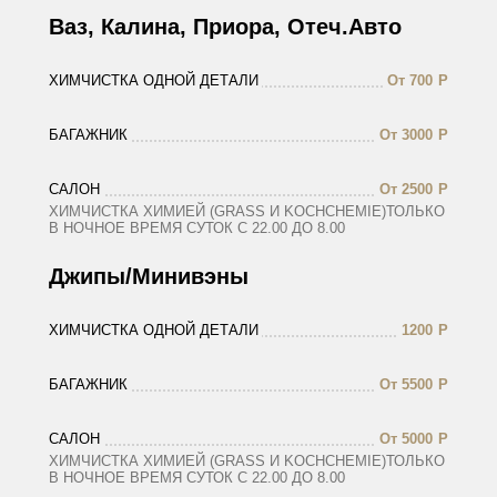
Ваз, Калина, Приора, Отеч.Авто
ХИМЧИСТКА ОДНОЙ ДЕТАЛИ
От 700
Р
БАГАЖНИК
От 3000
Р
САЛОН
От 2500
Р
ХИМЧИСТКА ХИМИЕЙ (GRASS И KOCHCHEMIE)ТОЛЬКО
В НОЧНОЕ ВРЕМЯ СУТОК С 22.00 ДО 8.00
Джипы/Минивэны
ХИМЧИСТКА ОДНОЙ ДЕТАЛИ
1200
Р
БАГАЖНИК
От 5500
Р
САЛОН
От 5000
Р
ХИМЧИСТКА ХИМИЕЙ (GRASS И KOCHCHEMIE)ТОЛЬКО
В НОЧНОЕ ВРЕМЯ СУТОК С 22.00 ДО 8.00