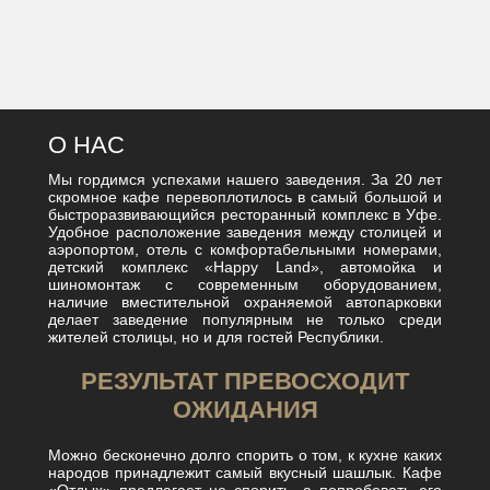
О НАС
Мы гордимся успехами нашего заведения. За 20 лет
скромное кафе перевоплотилось в самый большой и
быстроразвивающийся ресторанный комплекс в Уфе.
Удобное расположение заведения между столицей и
аэропортом, отель с комфортабельными номерами,
детский комплекс «Happy Land», автомойка и
шиномонтаж с современным оборудованием,
наличие вместительной охраняемой автопарковки
делает заведение популярным не только среди
жителей столицы, но и для гостей Республики.
РЕЗУЛЬТАТ ПРЕВОСХОДИТ
ОЖИДАНИЯ
Можно бесконечно долго спорить о том, к кухне каких
народов принадлежит самый вкусный шашлык. Кафе