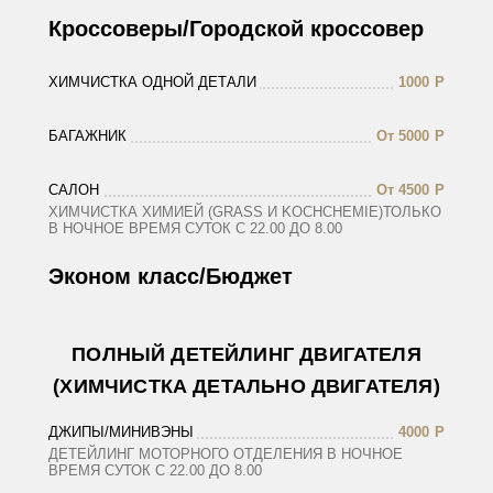
Кроссоверы/Городской кроссовер
ХИМЧИСТКА ОДНОЙ ДЕТАЛИ
1000
Р
БАГАЖНИК
От 5000
Р
САЛОН
От 4500
Р
ХИМЧИСТКА ХИМИЕЙ (GRASS И KOCHCHEMIE)ТОЛЬКО
В НОЧНОЕ ВРЕМЯ СУТОК С 22.00 ДО 8.00
Эконом класс/Бюджет
ПОЛНЫЙ ДЕТЕЙЛИНГ ДВИГАТЕЛЯ
(ХИМЧИСТКА ДЕТАЛЬНО ДВИГАТЕЛЯ)
ДЖИПЫ/МИНИВЭНЫ
4000
Р
ДЕТЕЙЛИНГ МОТОРНОГО ОТДЕЛЕНИЯ В НОЧНОЕ
ВРЕМЯ СУТОК С 22.00 ДО 8.00